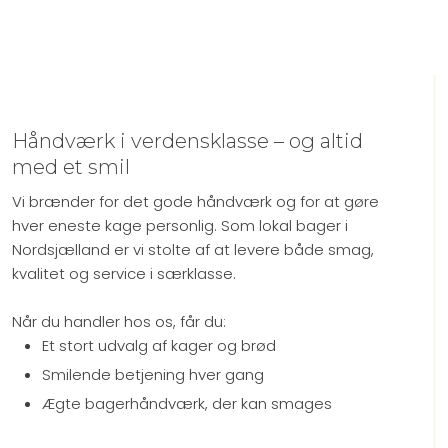
Håndværk i verdensklasse – og altid
med et smil
Vi brænder for det gode håndværk og for at gøre
hver eneste kage personlig. Som lokal bager i
Nordsjælland er vi stolte af at levere både smag,
kvalitet og service i særklasse.
Når du handler hos os, får du:
Et stort udvalg af kager og brød
Smilende betjening hver gang
Ægte bagerhåndværk, der kan smages