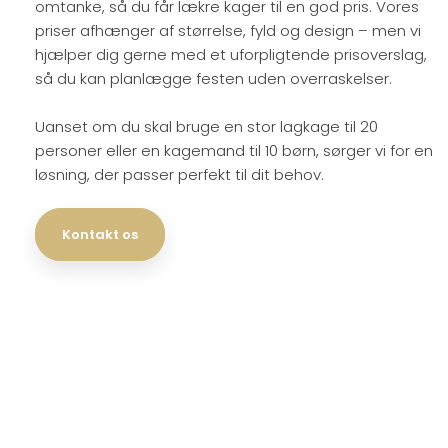
omtanke, så du får lækre kager til en god pris. Vores
priser afhænger af størrelse, fyld og design – men vi
hjælper dig gerne med et uforpligtende prisoverslag,
så du kan planlægge festen uden overraskelser.
Uanset om du skal bruge en stor lagkage til 20
personer eller en kagemand til 10 børn, sørger vi for en
løsning, der passer perfekt til dit behov.
Kontakt os